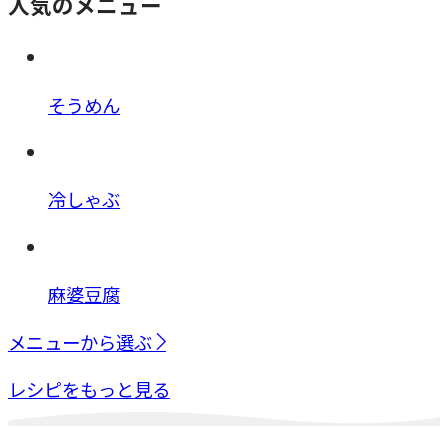
人気のメニュー
そうめん
冷しゃぶ
麻婆豆腐
メニューから選ぶ
レシピをもっと見る