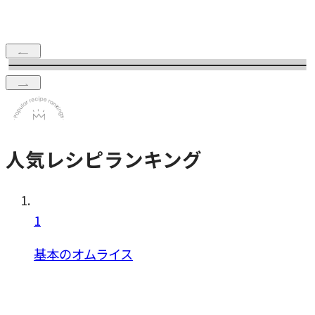
人気レシピランキング
1
基本のオムライス