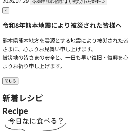
2026.07.29
令和8年熊本地震により被災された皆様へ
×
令和8年熊本地震により被災された皆様へ
熊本県熊本地方を震源とする地震により被災された皆
さまに、心よりお見舞い申し上げます。
被災地の皆さまの安全と、一日も早い復旧・復興を心
よりお祈り申し上げます。
閉じる
新着レシピ
Recipe