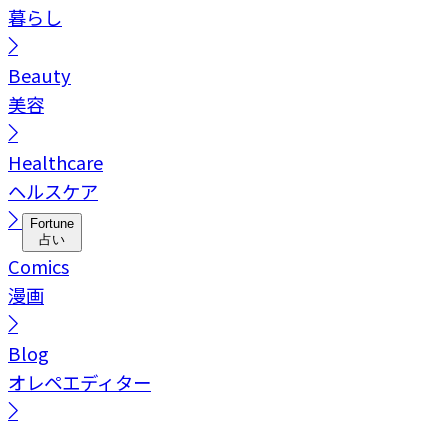
暮らし
Beauty
美容
Healthcare
ヘルスケア
Fortune
占い
Comics
漫画
Blog
オレペエディター