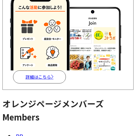
詳細はこちら
オレンジページメンバーズ
Members