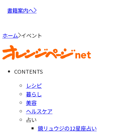
書籍案内へ
ホーム
イベント
CONTENTS
レシピ
暮らし
美容
ヘルスケア
占い
鏡リュウジの12星座占い