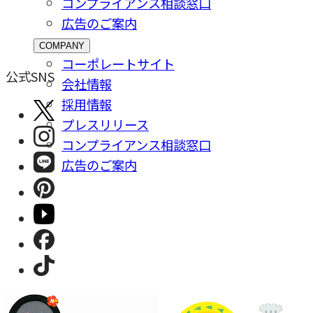
コンプライアンス相談窓⼝
広告のご案内
COMPANY
コーポレートサイト
公式SNS
会社情報
採⽤情報
プレスリリース
コンプライアンス相談窓⼝
広告のご案内