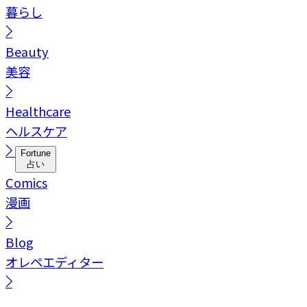
暮らし
Beauty
美容
Healthcare
ヘルスケア
Fortune
占い
Comics
漫画
Blog
オレペエディター