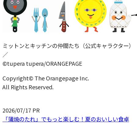
ミットンとキッチンの仲間たち（公式キャラクター）
／
©tupera tupera/ORANGEPAGE
Copyright© The Orangepage Inc.
All Rights Reserved.
2026/07/17
PR
「蒲焼のたれ」でもっと楽しむ！夏のおいしい食卓