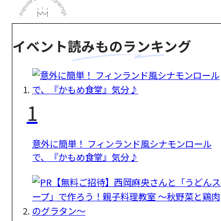
イベント読みものランキング
1
意外に簡単！ フィンランド風シナモンロール
で、『かもめ食堂』気分♪