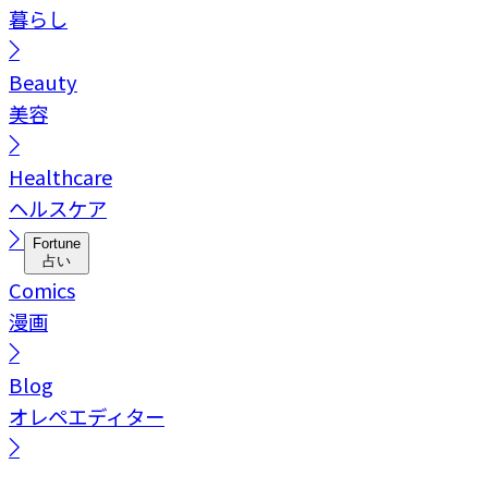
暮らし
Beauty
美容
Healthcare
ヘルスケア
Fortune
占い
Comics
漫画
Blog
オレペエディター