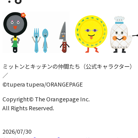
ミットンとキッチンの仲間たち（公式キャラクター）
／
©tupera tupera/ORANGEPAGE
Copyright© The Orangepage Inc.
All Rights Reserved.
2026/07/30