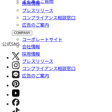
よくあるご質問
採⽤情報
プレスリリース
コンプライアンス相談窓⼝
広告のご案内
COMPANY
コーポレートサイト
公式SNS
会社情報
採⽤情報
プレスリリース
コンプライアンス相談窓⼝
広告のご案内