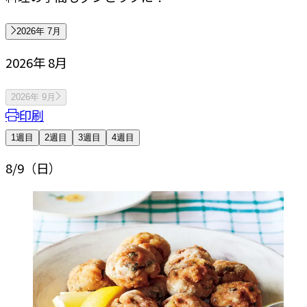
2026年 7月
2026年 8月
2026年 9月
印刷
1週目
2週目
3週目
4週目
8/9
（日）