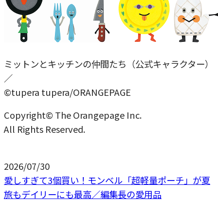
ミットンとキッチンの仲間たち（公式キャラクター）
／
©tupera tupera/ORANGEPAGE
Copyright© The Orangepage Inc.
All Rights Reserved.
2026/07/30
愛しすぎて3個買い！モンベル「超軽量ポーチ」が夏
旅もデイリーにも最高／編集長の愛用品