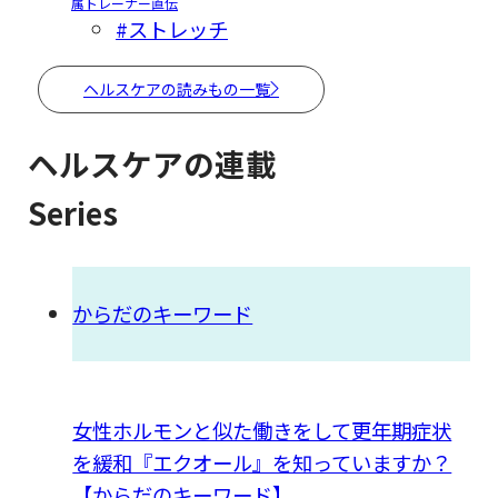
属トレーナー直伝
#ストレッチ
ヘルスケアの読みもの一覧
ヘルスケアの連載
Series
からだのキーワード
女性ホルモンと似た働きをして更年期症状
を緩和『エクオール』を知っていますか？
【からだのキーワード】