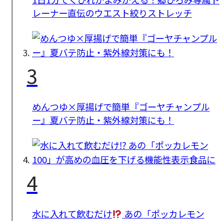
レーナー直伝のウエスト絞りストレッチ
3
めんつゆ×厚揚げで簡単『ゴーヤチャンプル
ー』夏バテ防止・紫外線対策にも！
4
水に入れて飲むだけ
あの「ポッカレモン