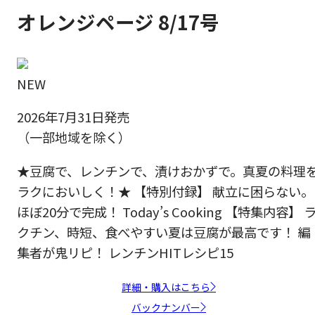
オレンジページ 8/17号
NEW
2026年7月31日発売
（一部地域を除く）
★豆腐で、レンチンで、漬けおかずで。真夏の料理
ラクにおいしく！★ 【特別付録】 献立に困らない。
ほぼ20分で完成！ Today’s Cooking 【特集内容】 
クチン、時短、食べやすい夏は豆腐が最高です！ 編
集者が鬼リピ！ レンチンHITレシピ15
詳細・購入はこちら
バックナンバー