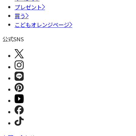
プレゼント
買う
こどもオレンジページ
公式SNS