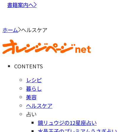
書籍案内へ
ホーム
ヘルスケア
CONTENTS
レシピ
暮らし
美容
ヘルスケア
占い
鏡リュウジの12星座占い
水晶玉子のプレミアムうさぎ占い