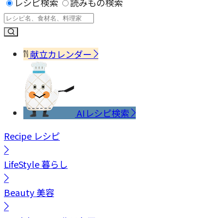
レシピ検索
読みもの検索
献立カレンダー
AIレシピ検索
Recipe
レシピ
LifeStyle
暮らし
Beauty
美容