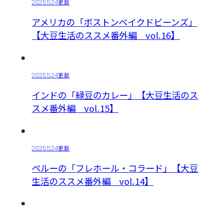
2025.5.24更新
アメリカの「ボストンベイクドビーンズ」
【大豆生活のススメ番外編 vol.16】
2025.5.24更新
インドの「緑豆のカレー」【大豆生活のス
スメ番外編 vol.15】
2025.5.24更新
ペルーの「フレホール・コラード」【大豆
生活のススメ番外編 vol.14】