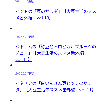
2025.5.24更新
インドの「豆のサラダ」【大豆生活のスス
メ番外編 vol.13】
2025.5.24更新
ベトナムの「緑豆とトロピカルフルーツの
チェー」【大豆生活のススメ番外編
vol.12】
2025.5.24更新
イタリアの「白いんげん豆とツナのサラ
ダ」【大豆生活のススメ番外編 vol.11】