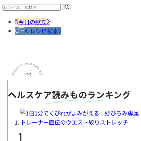
今日の献立
AIレシピ検索
ヘルスケア読みものランキング
1