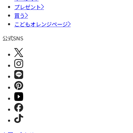
プレゼント
買う
こどもオレンジページ
公式SNS