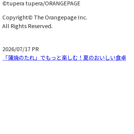
©tupera tupera/ORANGEPAGE
Copyright© The Orangepage Inc.
All Rights Reserved.
2026/07/17
PR
「蒲焼のたれ」でもっと楽しむ！夏のおいしい食卓