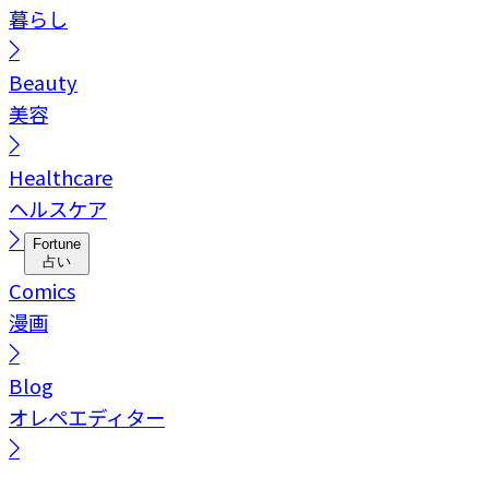
暮らし
Beauty
美容
Healthcare
ヘルスケア
Fortune
占い
Comics
漫画
Blog
オレペエディター