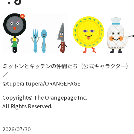
ミットンとキッチンの仲間たち（公式キャラクター）
／
©tupera tupera/ORANGEPAGE
Copyright© The Orangepage Inc.
All Rights Reserved.
2026/07/30