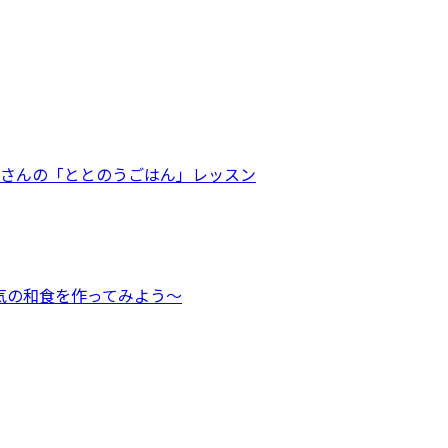
かりさんの「ととのうごはん」レッスン
人気の和食を作ってみよう～