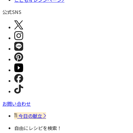
公式SNS
お問い合わせ
今日の献立
自由にレシピを検索！