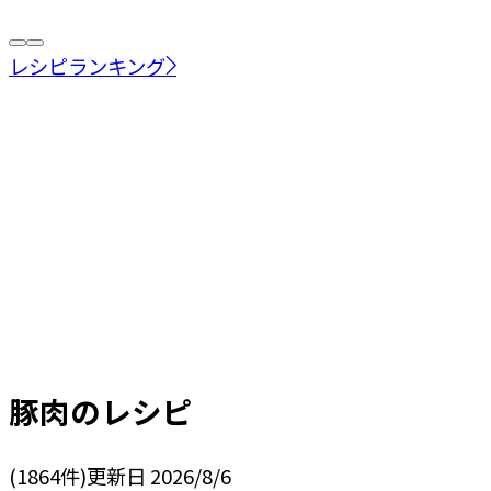
レシピランキング
豚肉
のレシピ
(
1864
件)
更新日
2026/8/6