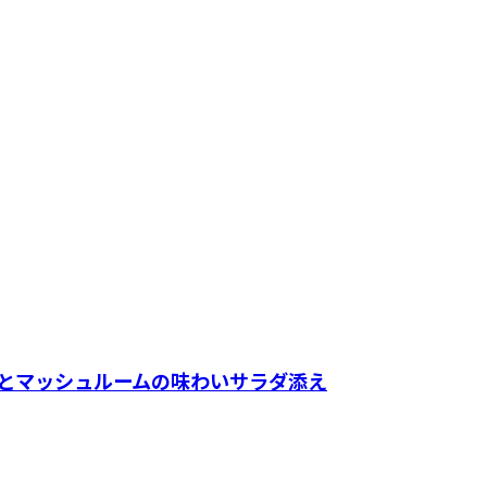
Pとマッシュルームの味わいサラダ添え