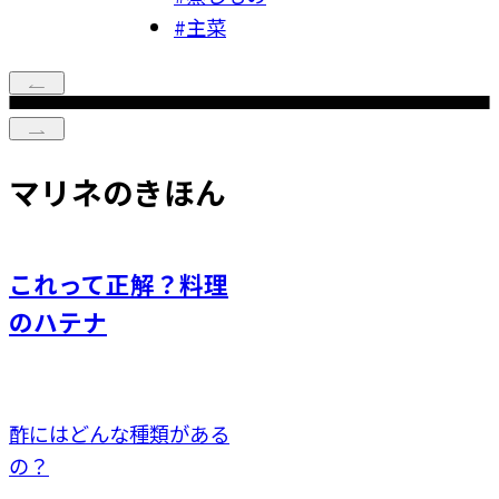
#
主菜
マリネのきほん
これって正解？料理
のハテナ
酢にはどんな種類がある
の？