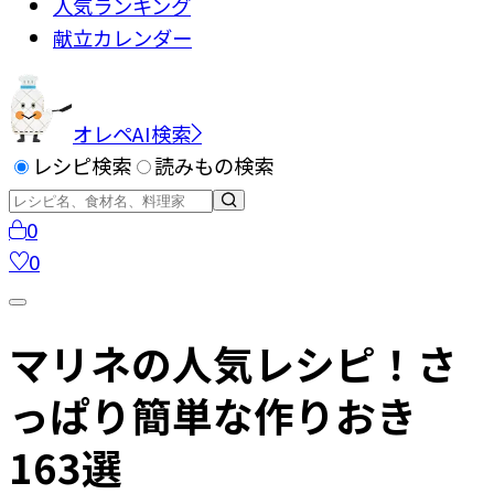
人気ランキング
献立カレンダー
オレペAI検索
レシピ検索
読みもの検索
0
0
マリネの人気レシピ！さ
っぱり簡単な作りおき
163選