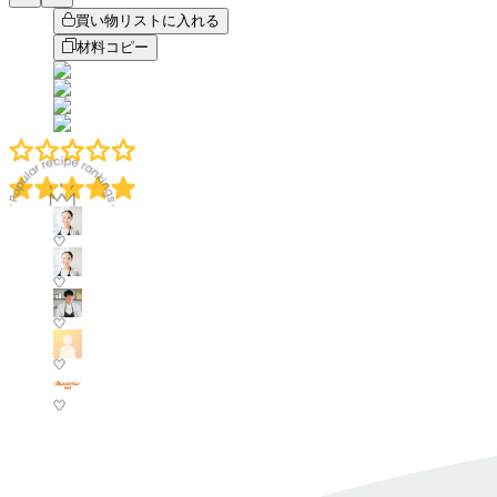
買い物リストに入れる
材料コピー