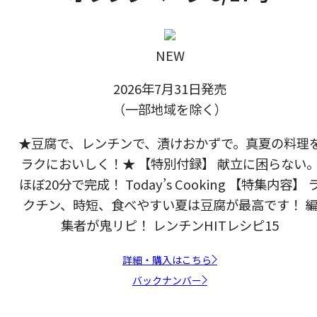
NEW
2026年7月31日発売
（一部地域を除く）
★豆腐で、レンチンで、漬けおかずで。真夏の料理
ラクにおいしく！★ 【特別付録】 献立に困らない
ほぼ20分で完成！ Today’s Cooking 【特集内容】 
クチン、時短、食べやすい夏は豆腐が最高です！ 
集者が鬼リピ！ レンチンHITレシピ15
詳細・購入はこちら
バックナンバー