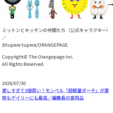
ミットンとキッチンの仲間たち（公式キャラクター）
／
©tupera tupera/ORANGEPAGE
Copyright© The Orangepage Inc.
All Rights Reserved.
2026/07/30
愛しすぎて3個買い！モンベル「超軽量ポーチ」が夏
旅もデイリーにも最高／編集長の愛用品