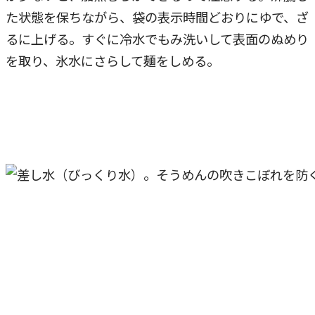
た状態を保ちながら、袋の表示時間どおりにゆで、ざ
るに上げる。すぐに冷水でもみ洗いして表面のぬめり
を取り、氷水にさらして麺をしめる。