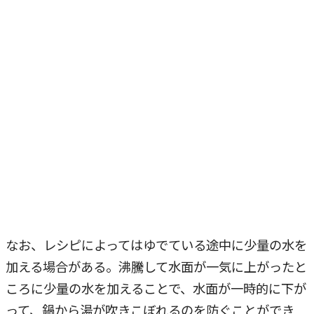
なお、レシピによってはゆでている途中に少量の水を
加える場合がある。沸騰して水面が一気に上がったと
ころに少量の水を加えることで、水面が一時的に下が
って、鍋から湯が吹きこぼれるのを防ぐことができ