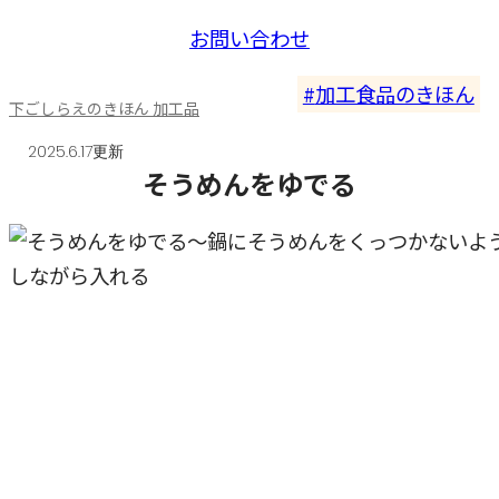
お問い合わせ
加工食品のきほん
下ごしらえのきほん 加工品
2025.6.17更新
そうめんをゆでる