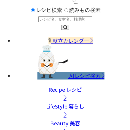
レシピ検索
読みもの検索
献立カレンダー
AIレシピ検索
Recipe
レシピ
LifeStyle
暮らし
Beauty
美容