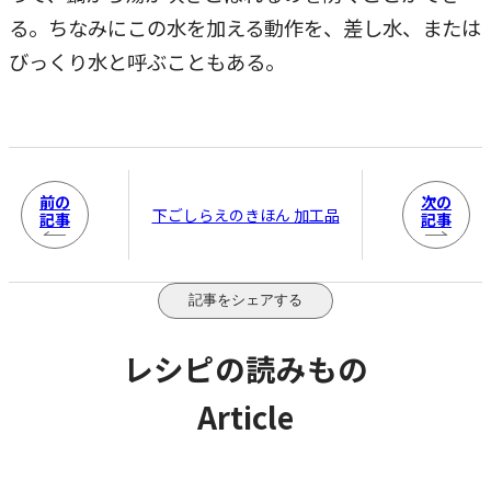
る。ちなみにこの水を加える動作を、差し水、または
びっくり水と呼ぶこともある。
前の
次の
下ごしらえのきほん 加工品
記事
記事
記事をシェアする
レシピの読みもの
Article