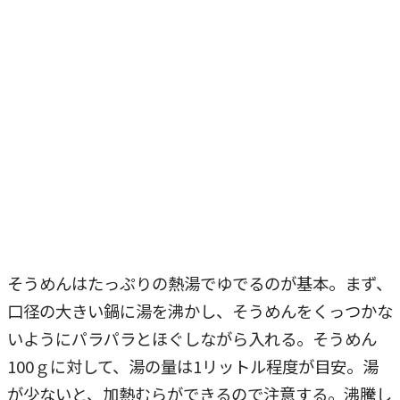
そうめんはたっぷりの熱湯でゆでるのが基本。まず、
口径の大きい鍋に湯を沸かし、そうめんをくっつかな
いようにパラパラとほぐしながら入れる。そうめん
100ｇに対して、湯の量は1リットル程度が目安。湯
が少ないと、加熱むらができるので注意する。沸騰し