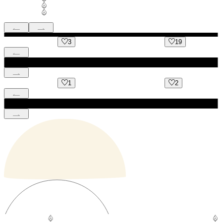
3
19
1
2