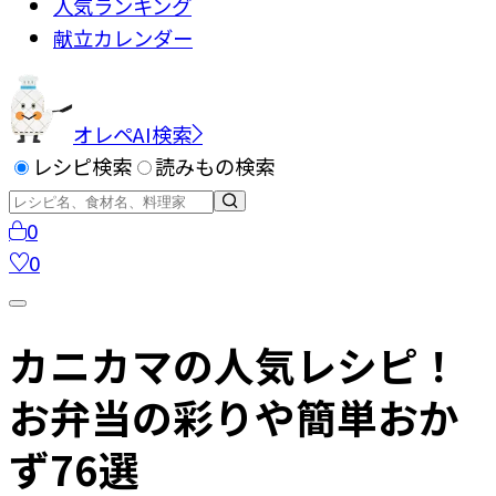
人気ランキング
献立カレンダー
オレペAI検索
レシピ検索
読みもの検索
0
0
カニカマの人気レシピ！
お弁当の彩りや簡単おか
ず76選