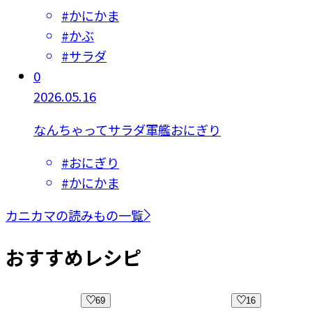
#
かにかま
#
かぶ
#
サラダ
0
2026.05.16
なんちゃってサラダ軍艦おにぎり
#
おにぎり
#
かにかま
カニカマの読みもの一覧
おすすめレシピ
69
16