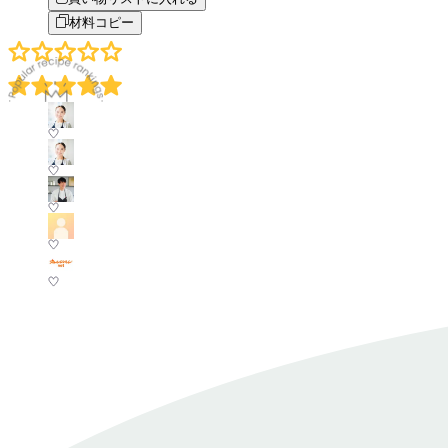
材料コピー