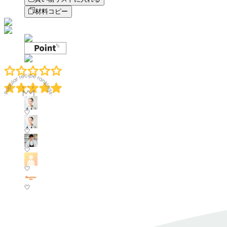
材料コピー