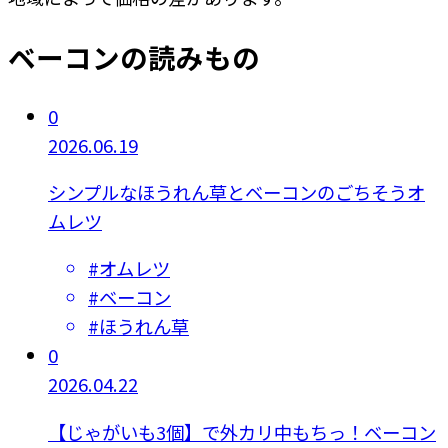
ベーコンの読みもの
0
2026.06.19
シンプルなほうれん草とベーコンのごちそうオ
ムレツ
#
オムレツ
#
ベーコン
#
ほうれん草
0
2026.04.22
【じゃがいも3個】で外カリ中もちっ！ベーコン