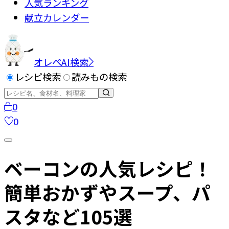
人気ランキング
献立カレンダー
オレペAI検索
レシピ検索
読みもの検索
0
0
ベーコンの人気レシピ！
簡単おかずやスープ、パ
スタなど105選