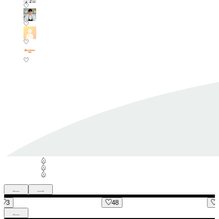
48
10