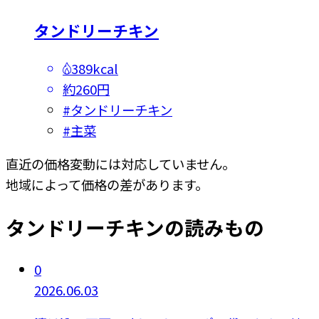
タンドリーチキン
389kcal
約260円
#
タンドリーチキン
#
主菜
直近の価格変動には対応していません。
地域によって価格の差があります。
タンドリーチキンの読みもの
0
2026.06.03