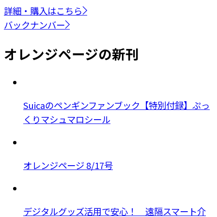
詳細・購入はこちら
バックナンバー
オレンジページの新刊
Suicaのペンギンファンブック【特別付録】ぷっ
くりマシュマロシール
オレンジページ 8/17号
デジタルグッズ活用で安心！ 遠隔スマート介