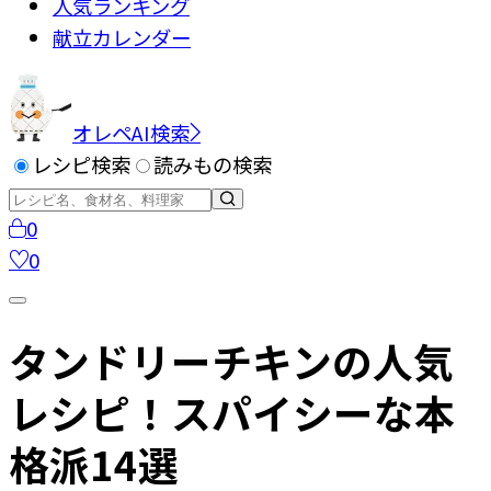
人気ランキング
献立カレンダー
オレペAI検索
レシピ検索
読みもの検索
0
0
タンドリーチキンの人気
レシピ！スパイシーな本
格派14選