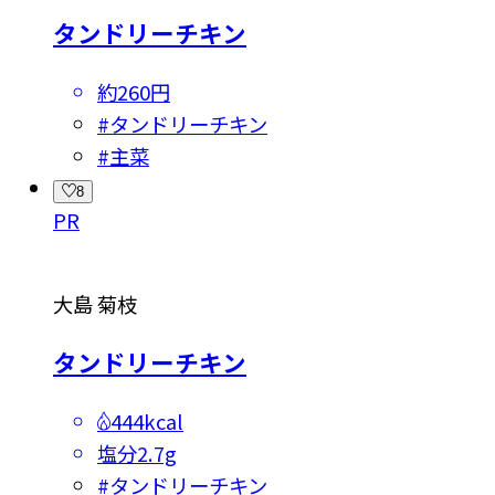
タンドリーチキン
約260円
#
タンドリーチキン
#
主菜
8
PR
大島 菊枝
タンドリーチキン
444kcal
塩分
2.7g
#
タンドリーチキン