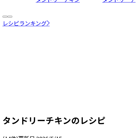
レシピランキング
タンドリーチキン
のレシピ