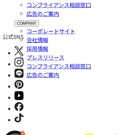
コンプライアンス相談窓⼝
広告のご案内
COMPANY
コーポレートサイト
公式SNS
会社情報
採⽤情報
プレスリリース
コンプライアンス相談窓⼝
広告のご案内