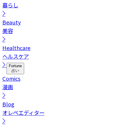
暮らし
Beauty
美容
Healthcare
ヘルスケア
Fortune
占い
Comics
漫画
Blog
オレペエディター