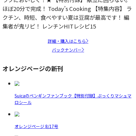
ほぼ20分で完成！ Today’s Cooking 【特集内容】 ラ
クチン、時短、食べやすい夏は豆腐が最高です！ 編
集者が鬼リピ！ レンチンHITレシピ15
詳細・購入はこちら
バックナンバー
オレンジページの新刊
Suicaのペンギンファンブック【特別付録】ぷっくりマシュマ
ロシール
オレンジページ 8/17号