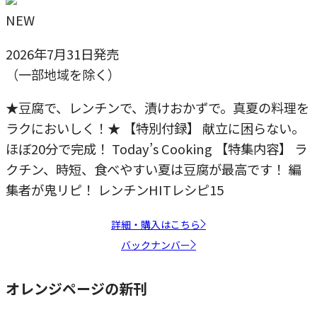
NEW
2026年7月31日発売
（一部地域を除く）
★豆腐で、レンチンで、漬けおかずで。真夏の料理を
ラクにおいしく！★ 【特別付録】 献立に困らない。
ほぼ20分で完成！ Today’s Cooking 【特集内容】 ラ
クチン、時短、食べやすい夏は豆腐が最高です！ 編
集者が鬼リピ！ レンチンHITレシピ15
詳細・購入はこちら
バックナンバー
オレンジページの新刊