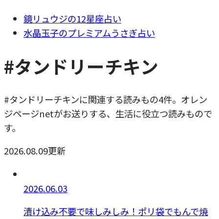
鏡リュウジの12星座占い
水晶玉子のプレミアムうさぎ占い
#タンドリーチキン
#タンドリーチキンに関連する読みもの4件。オレン
ジページnetがお送りする、生活に役立つ読みもので
す。
2026.08.09更新
2026.06.03
漬け込み不要で味しみしみ！ポリ袋でもんで焼