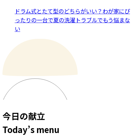
ドラム式とたて型のどちらがいい？わが家にぴ
ったりの一台で夏の洗濯トラブルでもう悩まな
い
今日の献立
Today’s menu