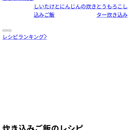
しいたけとにんじんの炊き
とうもろこし
込みご飯
ター炊き込み
レシピランキング
炊き込みご飯
のレシピ