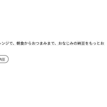
レンジで、朝食からおつまみまで、おなじみの納豆をもっとお
納豆