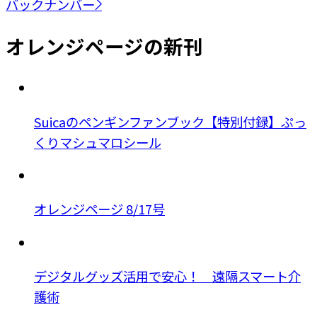
バックナンバー
オレンジページの新刊
Suicaのペンギンファンブック【特別付録】ぷっ
くりマシュマロシール
オレンジページ 8/17号
デジタルグッズ活用で安心！ 遠隔スマート介
護術