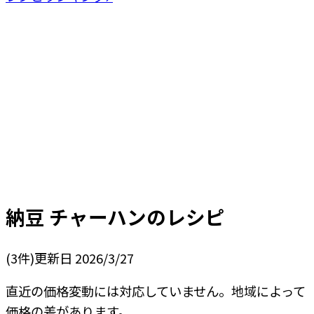
納豆 チャーハン
のレシピ
(
3
件)
更新日
2026/3/27
直近の価格変動には対応していません。地域によって
価格の差があります。