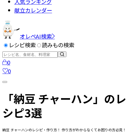
人気ランキング
献立カレンダー
オレペAI検索
レシピ検索
読みもの検索
0
0
「納豆 チャーハン」のレ
シピ3選
納豆 チャーハンのレシピ・作り方！ 作り方がわからなくてお困りの方必見！