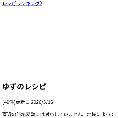
レシピランキング
ゆず
のレシピ
(
49
件)
更新日
2026/3/16
直近の価格変動には対応していません。地域によって