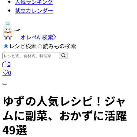
人気ランキング
献立カレンダー
オレペAI検索
レシピ検索
読みもの検索
0
0
ゆずの人気レシピ！ジャ
ムに副菜、おかずに活躍
49選