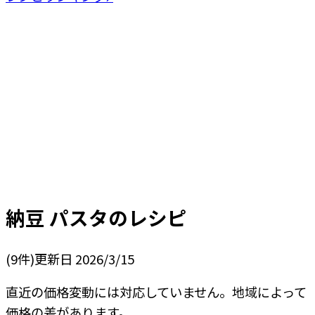
納豆 パスタ
のレシピ
(
9
件)
更新日
2026/3/15
直近の価格変動には対応していません。地域によって
価格の差があります。