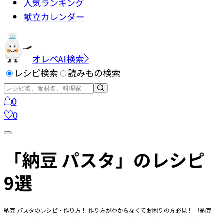
人気ランキング
献立カレンダー
オレペAI検索
レシピ検索
読みもの検索
0
0
「納豆 パスタ」のレシピ
9選
納豆 パスタのレシピ・作り方！ 作り方がわからなくてお困りの方必見！ 「納豆