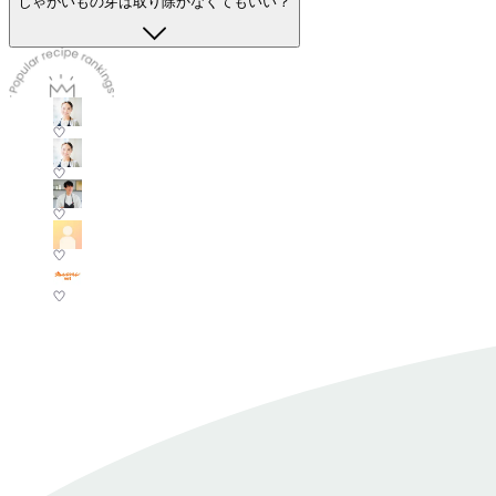
じゃがいもの芽は取り除かなくてもいい？