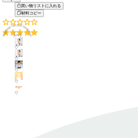
買い物リストに入れる
材料コピー