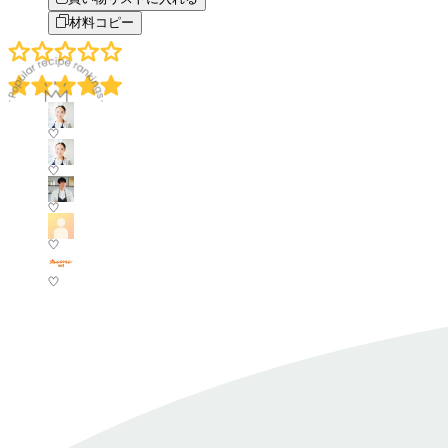
材料コピー