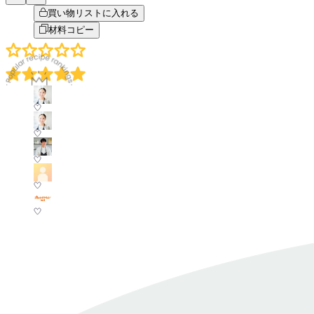
買い物リストに入れる
材料コピー