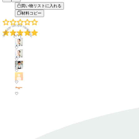
買い物リストに入れる
材料コピー