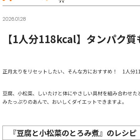
2026.01.28
【1人分118kcal】タンパ
正月太りをリセットしたい、そんな方におすすめ！ 1人分118
豆腐、小松菜、しいたけと体にやさしい具材を組み合わせた
みたっぷりのあんで、おいしくダイエットできますよ。
『豆腐と小松菜のとろみ煮』のレシピ