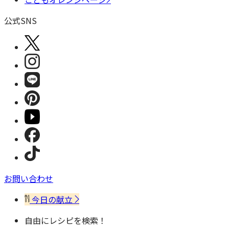
公式SNS
お問い合わせ
今日の献立
自由にレシピを検索！