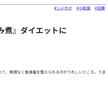
しいたけ
小松菜
豆腐
ろみ煮』ダイエットに
れて、無理なく食事量を整えられるのがうれしいところ。うま