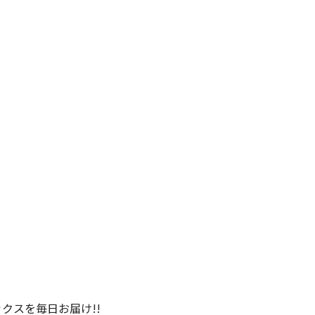
クスを毎日お届け!!