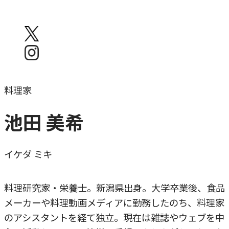
料理家
池田 美希
イケダ ミキ
料理研究家・栄養士。新潟県出身。大学卒業後、食品
メーカーや料理動画メディアに勤務したのち、料理家
のアシスタントを経て独立。現在は雑誌やウェブを中