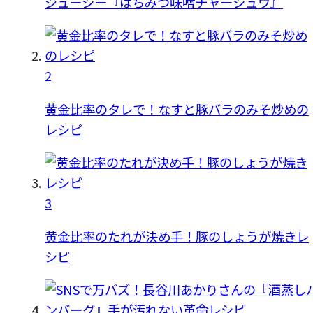
ジューシー『はちみつ味噌チャーシュウ』
2
黄金比率のタレで！なすと豚バラのみそ炒めの
レシピ
3
黄金比率のたれが決め手！豚のしょうが焼きレ
シピ