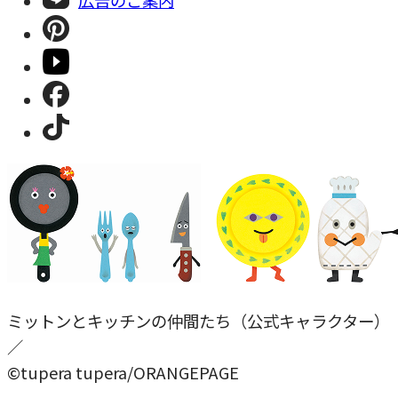
ミットンとキッチンの仲間たち（公式キャラクター）
／
©tupera tupera/ORANGEPAGE