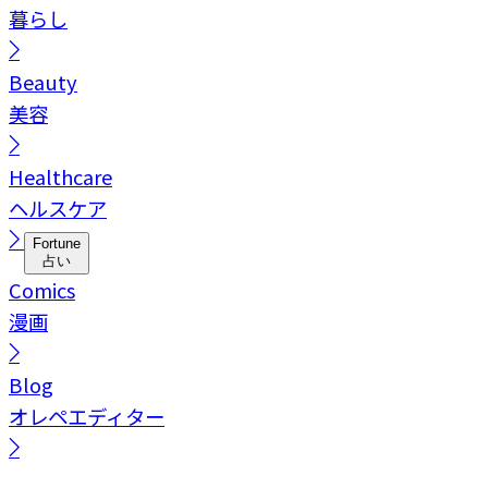
暮らし
Beauty
美容
Healthcare
ヘルスケア
Fortune
占い
Comics
漫画
Blog
オレペエディター