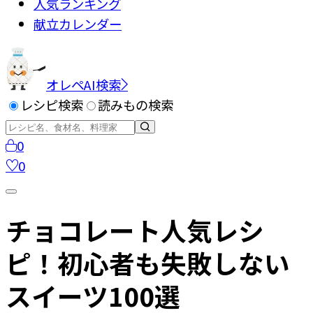
人気ランキング
献立カレンダー
オレペAI検索
レシピ検索
読みもの検索
0
0
チョコレート人気レシ
ピ！初心者も失敗しない
スイーツ100選