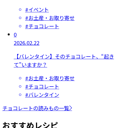
#
イベント
#
お土産・お取り寄せ
#
チョコレート
0
2026.02.22
【バレンタイン】そのチョコレート、“起き
て”いますか？
#
お土産・お取り寄せ
#
チョコレート
#
バレンタイン
チョコレートの読みもの一覧
おすすめレシピ