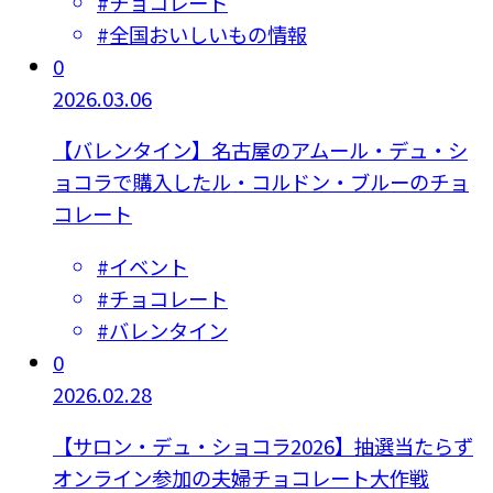
#
チョコレート
#
全国おいしいもの情報
0
2026.03.06
【バレンタイン】名古屋のアムール・デュ・シ
ョコラで購入したル・コルドン・ブルーのチョ
コレート
#
イベント
#
チョコレート
#
バレンタイン
0
2026.02.28
【サロン・デュ・ショコラ2026】抽選当たらず
オンライン参加の夫婦チョコレート大作戦