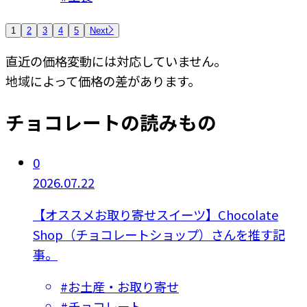
1
2
3
4
5
Next
直近の価格変動には対応していません。
地域によって価格の差があります。
チョコレートの読みもの
0
2026.07.22
【オススメお取り寄せスイーツ】Chocolate
Shop（チョコレートショップ）さんを推す記
事。
#
お土産・お取り寄せ
#
チョコレート