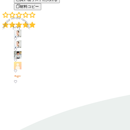
材料コピー