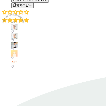
材料コピー