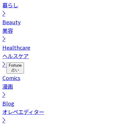
暮らし
Beauty
美容
Healthcare
ヘルスケア
Fortune
占い
Comics
漫画
Blog
オレペエディター