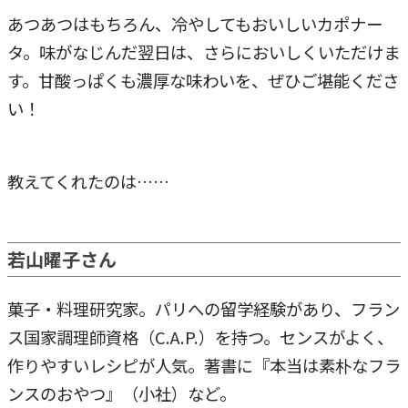
あつあつはもちろん、冷やしてもおいしいカポナー
タ。味がなじんだ翌日は、さらにおいしくいただけま
す。甘酸っぱくも濃厚な味わいを、ぜひご堪能くださ
い！
教えてくれたのは……
若山曜子さん
菓子・料理研究家。パリへの留学経験があり、フラン
ス国家調理師資格（C.A.P.）を持つ。センスがよく、
作りやすいレシピが人気。著書に『本当は素朴なフラ
ンスのおやつ』（小社）など。