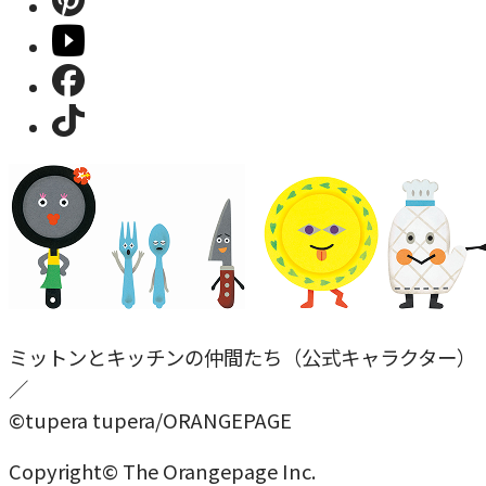
ミットンとキッチンの仲間たち（公式キャラクター）
／
©tupera tupera/ORANGEPAGE
Copyright© The Orangepage Inc.