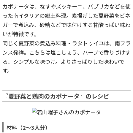
カポナータは、なすやズッキーニ、パプリカなどを使
った南イタリアの郷土料理。素揚げした夏野菜をビネ
ガーで煮込み、砂糖などで味付けする甘酸っぱい味わ
いが特徴です。
同じく夏野菜の煮込み料理・ラタトゥイユは、南フラ
ンス発祥。こちらは塩こしょう、ハーブで香りづけす
る、シンプルな味つけ。よりさっぱりした味わいで
す。
『夏野菜と鶏肉のカポナータ』のレシピ
材料（2～3人分）