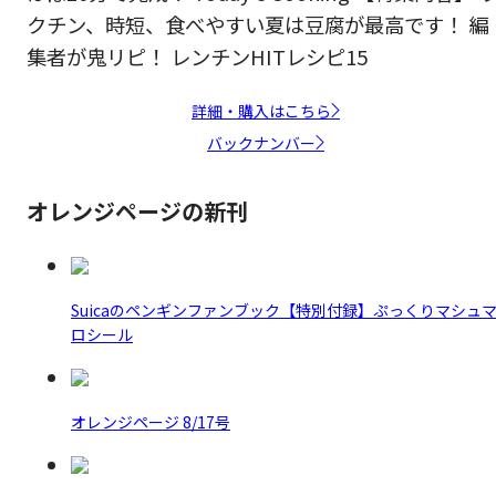
クチン、時短、食べやすい夏は豆腐が最高です！ 編
集者が鬼リピ！ レンチンHITレシピ15
詳細・購入はこちら
バックナンバー
オレンジページの新刊
Suicaのペンギンファンブック【特別付録】ぷっくりマシュ
ロシール
オレンジページ 8/17号