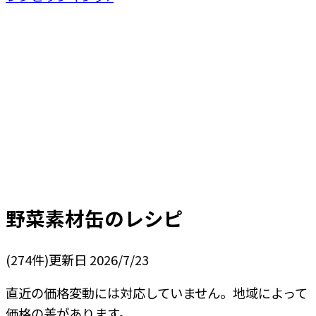
野菜素材缶
のレシピ
(
274
件)
更新日
2026/7/23
直近の価格変動には対応していません。地域によって
価格の差があります。