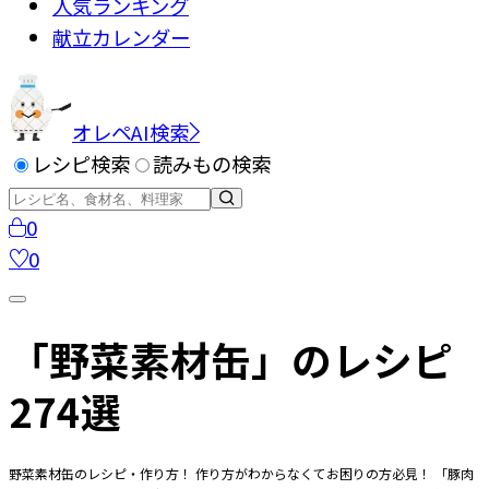
人気ランキング
献立カレンダー
オレペAI検索
レシピ検索
読みもの検索
0
0
「野菜素材缶」のレシピ
274選
野菜素材缶のレシピ・作り方！ 作り方がわからなくてお困りの方必見！ 「豚肉