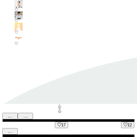
17
12