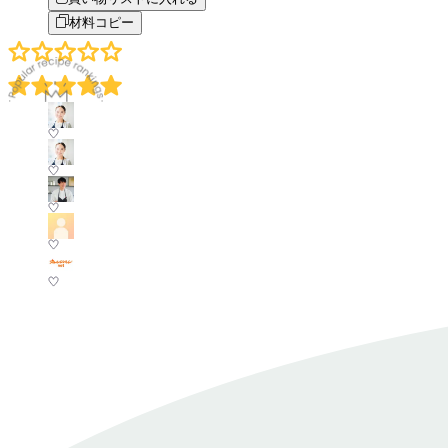
材料コピー