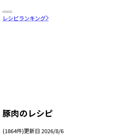
レシピランキング
豚肉
のレシピ
(
1864
件)
更新日
2026/8/6