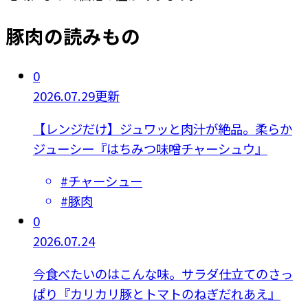
豚肉の読みもの
0
2026.07.29更新
【レンジだけ】ジュワッと肉汁が絶品。柔らか
ジューシー『はちみつ味噌チャーシュウ』
#
チャーシュー
#
豚肉
0
2026.07.24
今食べたいのはこんな味。サラダ仕立てのさっ
ぱり『カリカリ豚とトマトのねぎだれあえ』