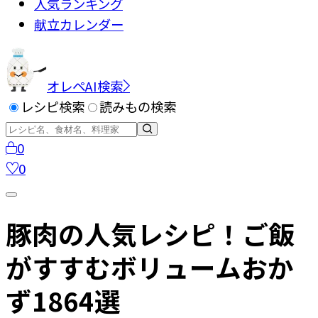
人気ランキング
献立カレンダー
オレペAI検索
レシピ検索
読みもの検索
0
0
豚肉の人気レシピ！ご飯
がすすむボリュームおか
ず1864選