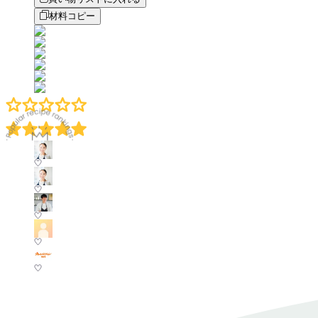
材料コピー