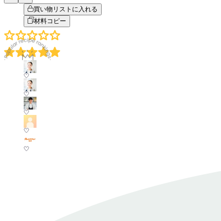
買い物リストに入れる
材料コピー