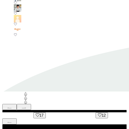
17
12