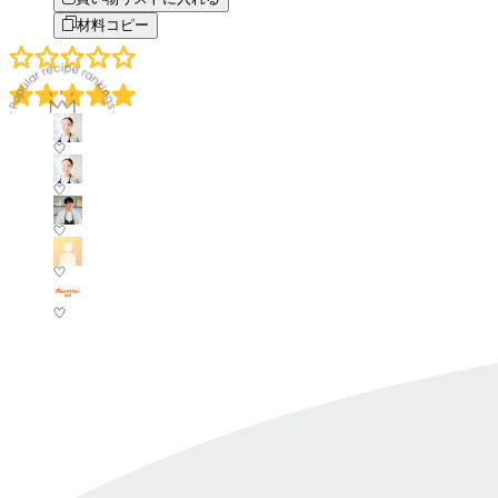
材料コピー