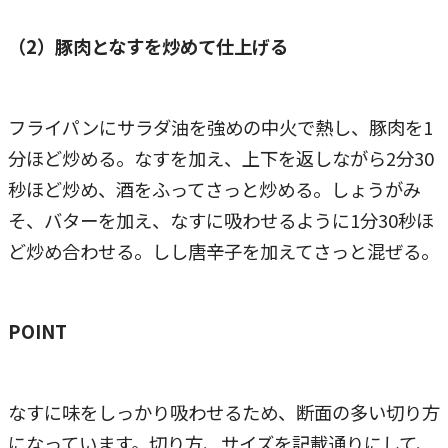
（2）豚肉となすを炒めて仕上げる
フライパンにサラダ油を強めの中火で熱し、豚肉を1
分ほど炒める。なすを加え、上下を返しながら2分30
秒ほど炒め、酒をふってさっと炒める。しょうがみ
そ、バターを加え、なすに吸わせるように1分30秒ほ
ど炒め合わせる。しし唐辛子を加えてさっと混ぜる。
POINT
なすに味をしっかり吸わせるため、断面の多い切り方
になっています。切り方、サイズを記載通りにして、