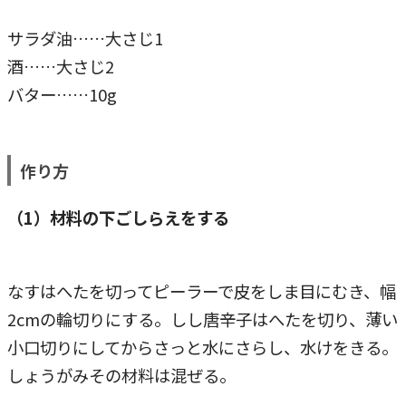
サラダ油……大さじ1
酒……大さじ2
バター……10g
作り方
（1）材料の下ごしらえをする
なすはへたを切ってピーラーで皮をしま目にむき、幅
2cmの輪切りにする。しし唐辛子はへたを切り、薄い
小口切りにしてからさっと水にさらし、水けをきる。
しょうがみその材料は混ぜる。