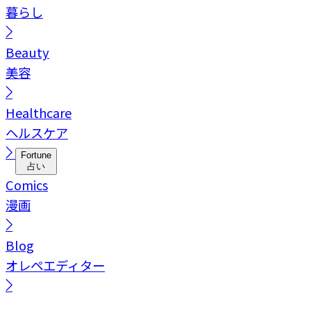
暮らし
Beauty
美容
Healthcare
ヘルスケア
Fortune
占い
Comics
漫画
Blog
オレペエディター