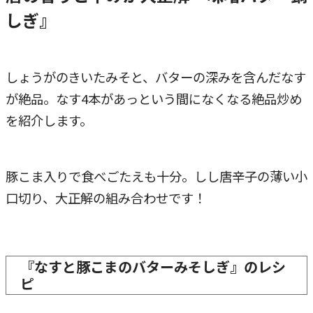
しぎ』
しょうがのきいたみそと、バターの深みを含んだなす
が絶品。なす4本があっという間になくなる絶品炒め
を紹介します。
豚こま入りで食べごたえも十分。しし唐辛子の薄い小
口切り、大正解の組み合わせです！
『なすと豚こまのバターみそしぎ』のレシ
ピ