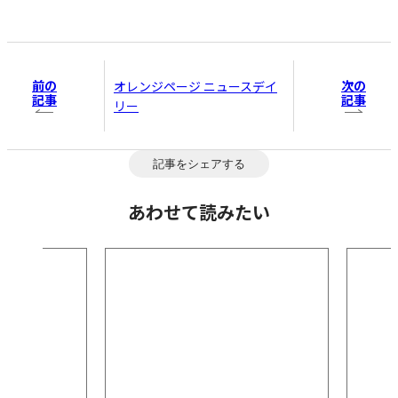
前の
次の
オレンジページ ニュースデイ
記事
記事
リー
記事をシェアする
あわせて読みたい