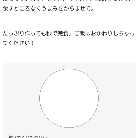
余すところなくうまみをからませて。
たっぷり作っても秒で完食。ご飯はおかわりしちゃっ
てください！
教えてくれたのは…