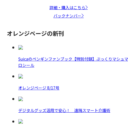
詳細・購入はこちら
バックナンバー
オレンジページの新刊
Suicaのペンギンファンブック【特別付録】ぷっくりマシュ
ロシール
オレンジページ 8/17号
デジタルグッズ活用で安心！ 遠隔スマート介護術