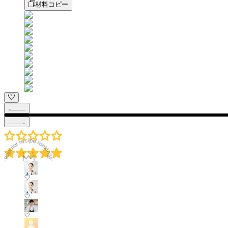
材料コピー