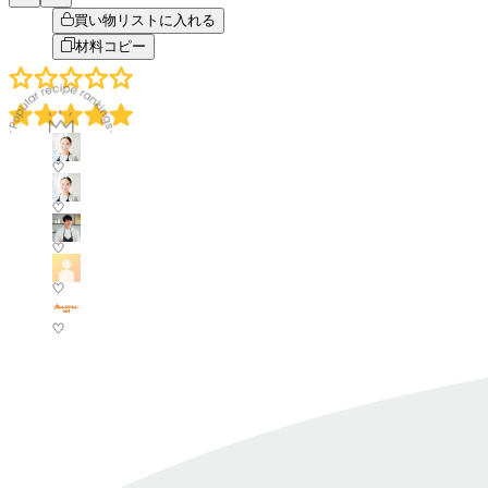
買い物リストに入れる
材料コピー