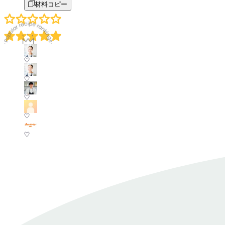
材料コピー