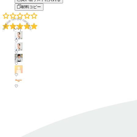
材料コピー